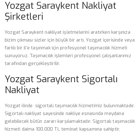
Yozgat Saraykent Nakliyat
Şirketleri
Yozgat Saraykent nakliyat işletmelerini aratırken karşınıza
bizim çıkması sizler için büyük bir artı. Yozgat içerisinde veya
farklı bir il’e taşınmak için profesyonel taşımacılık hizmeti
sunuyoruz. Taşımacılık işlemleri profesyonel çalışanlarımız
tarafından gerçekleştirilir.
Yozgat Saraykent Sigortalı
Nakliyat
Yozgat ilinde sigortalı taşımacılık hizmetimiz bulunmaktadır.
Sigortalı nakliyat sayesinde nakliye esnasında meydana
gelebilecek bütün zararı karşılamaktadır. Sigortalı taşımacılık
hizmeti daima 100.000 TL teminat kapsamına sahiptir.