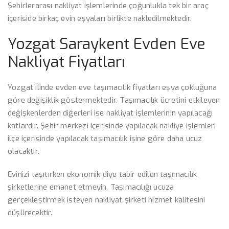
Şehirlerarası nakliyat işlemlerinde çoğunlukla tek bir araç
içeriside birkaç evin eşyaları birlikte nakledilmektedir.
Yozgat Saraykent Evden Eve
Nakliyat Fiyatları
Yozgat ilinde evden eve taşımacılık fiyatları eşya çokluğuna
göre değişiklik göstermektedir. Taşımacılık ücretini etkileyen
değişkenlerden diğerleri ise nakliyat işlemlerinin yapılacağı
katlardır. Şehir merkezi içerisinde yapılacak nakliye işlemleri
ilçe içerisinde yapılacak taşımacılık işine göre daha ucuz
olacaktır.
Evinizi taşıtırken ekonomik diye tabir edilen taşımacılık
şirketlerine emanet etmeyin. Taşımacılığı ucuza
gerçekleştirmek isteyen nakliyat şirketi hizmet kalitesini
düşürecektir.