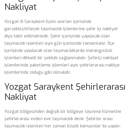
Nakliyat
Yozgat ili Saraykent ilçesi sınırları içerisinde
gerçekleştirilecek taşımacılık işlemlerine şehir içi nakliyat
diye tabir edilmektedir. Şehir içerisinde yapılacak olan
taşımacılık işlemleri aynı gün içerisinde tamamlanır. İlçe
içerisinde yapılacak olan taşımacılıklarda marangozluk
işlemleri dikkatli bir şekilde sağlanmalıdır. Şehiriçi nakliyat
işlemlerinde paketleme işlemleri aynı şehirlerarası nakliye
işlemlerinde olduğu gibi olmalıdır.
Yozgat Saraykent Şehirlerarası
Nakliyat
Yozgat bölgesinden değişik bir bölgeye taşınma hizmetine
şehirlerarası evden eve taşımacılık denir. Şehirler arası
taşımacılık işlemleri her zaman büyük kamyonlar ile yapılır.