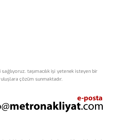
 sağlıyoruz. taşımacılık işi yetenek isteyen bir
kuruluşlara çözüm sunmaktadır.