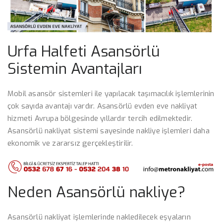
Urfa Halfeti Asansörlü
Sistemin Avantajları
Mobil asansör sistemleri ile yapılacak taşımacılık işlemlerinin
çok sayıda avantajı vardır. Asansörlü evden eve nakliyat
hizmeti Avrupa bölgesinde yıllardır tercih edilmektedir.
Asansörlü nakliyat sistemi sayesinde nakliye işlemleri daha
ekonomik ve zararsız gerçekleştirilir.
Neden Asansörlü nakliye?
Asansörlü nakliyat işlemlerinde nakledilecek eşyaların