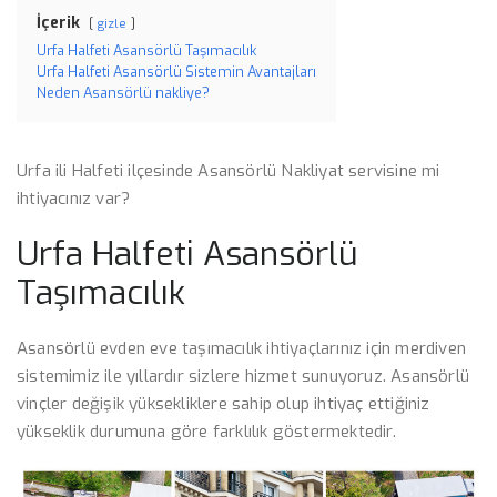
İçerik
gizle
Urfa Halfeti Asansörlü Taşımacılık
Urfa Halfeti Asansörlü Sistemin Avantajları
Neden Asansörlü nakliye?
Urfa ili Halfeti ilçesinde Asansörlü Nakliyat servisine mi
ihtiyacınız var?
Urfa Halfeti Asansörlü
Taşımacılık
Asansörlü evden eve taşımacılık ihtiyaçlarınız için merdiven
sistemimiz ile yıllardır sizlere hizmet sunuyoruz. Asansörlü
vinçler değişik yüksekliklere sahip olup ihtiyaç ettiğiniz
yükseklik durumuna göre farklılık göstermektedir.