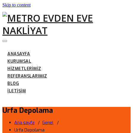
Skip to content
METRO EVDEN EVE
Menüyü aç/kapa
NAKLIYAT
PROFESYONEL TAŞIMACILIK HIZMETI
ANASAYFA
KURUMSAL
HIZMETLERIMIZ
REFERANSLARIMIZ
BLOG
İLETIŞIM
Urfa Depolama
Ana sayfa
/
Genel
/
Urfa Depolama