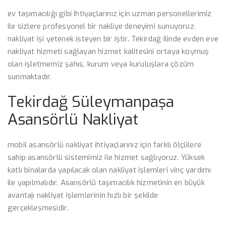
ev taşımacılığı gibi ihtiyaçlarınız için uzman personellerimiz
ile sizlere profesyonel bir nakliye deneyimi sunuyoruz.
nakliyat işi yetenek isteyen bir iştir. Tekirdağ ilinde evden eve
nakliyat hizmeti sağlayan hizmet kalitesini ortaya koymuş
olan işletmemiz şahıs, kurum veya kuruluşlara çözüm
sunmaktadır.
Tekirdağ Süleymanpaşa
Asansörlü Nakliyat
mobil asansörlü nakliyat ihtiyaçlarınız için farklı ölçülere
sahip asansörlü sistemimiz ile hizmet sağlıyoruz. Yüksek
katlı binalarda yapılacak olan nakliyat işlemleri vinç yardımı
ile yapılmalıdır. Asansörlü taşımacılık hizmetinin en büyük
avantajı nakliyat işlemlerinin hızlı bir şekilde
gerçekleşmesidir.