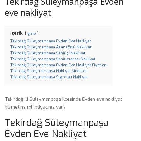
Tekirdağ Süleymanpaşa Evden
eve nakliyat
İçerik
gizle
Tekirdağ Süleymanpaşa Evden Eve Nakliyat
Tekirdağ Süleymanpaşa Asansörlü Nakliyat
Tekirdağ Süleymanpaşa Şehiriçi Nakliyat
Tekirdağ Süleymanpaşa Şehirlerarası Nakliyat
Tekirdağ Süleymanpaşa Evden Eve Nakliyat Fiyatları
Tekirdağ Süleymanpaşa Nakliyat Şirketleri
Tekirdağ Süleymanpaşa Sigortalı Nakliyat
Tekirdağ ili Süleymanpaşa ilçesinde Evden eve nakliyat
hizmetine mi ihtiyacınız var?
Tekirdağ Süleymanpaşa
Evden Eve Nakliyat