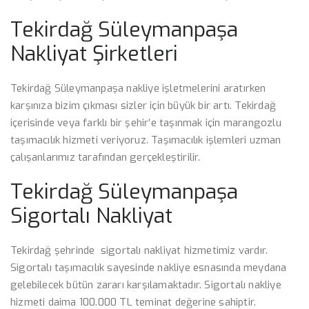
Tekirdağ Süleymanpaşa
Nakliyat Şirketleri
Tekirdağ Süleymanpaşa nakliye işletmelerini aratırken
karşınıza bizim çıkması sizler için büyük bir artı. Tekirdağ
içerisinde veya farklı bir şehir’e taşınmak için marangozlu
taşımacılık hizmeti veriyoruz. Taşımacılık işlemleri uzman
çalışanlarımız tarafından gerçekleştirilir.
Tekirdağ Süleymanpaşa
Sigortalı Nakliyat
Tekirdağ şehrinde sigortalı nakliyat hizmetimiz vardır.
Sigortalı taşımacılık sayesinde nakliye esnasında meydana
gelebilecek bütün zararı karşılamaktadır. Sigortalı nakliye
hizmeti daima 100.000 TL teminat değerine sahiptir.