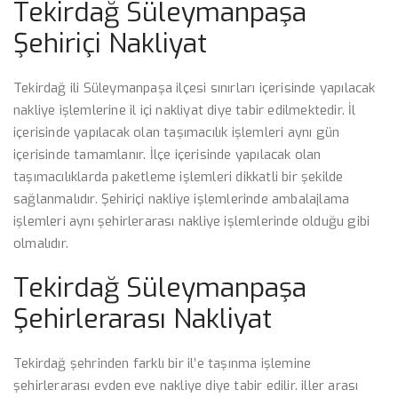
Tekirdağ Süleymanpaşa
Şehiriçi Nakliyat
Tekirdağ ili Süleymanpaşa ilçesi sınırları içerisinde yapılacak
nakliye işlemlerine il içi nakliyat diye tabir edilmektedir. İl
içerisinde yapılacak olan taşımacılık işlemleri aynı gün
içerisinde tamamlanır. İlçe içerisinde yapılacak olan
taşımacılıklarda paketleme işlemleri dikkatli bir şekilde
sağlanmalıdır. Şehiriçi nakliye işlemlerinde ambalajlama
işlemleri aynı şehirlerarası nakliye işlemlerinde olduğu gibi
olmalıdır.
Tekirdağ Süleymanpaşa
Şehirlerarası Nakliyat
Tekirdağ şehrinden farklı bir il’e taşınma işlemine
şehirlerarası evden eve nakliye diye tabir edilir. iller arası