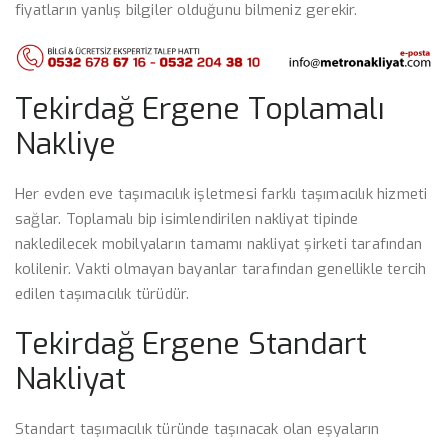
fiyatların yanlış bilgiler olduğunu bilmeniz gerekir.
Tekirdağ Ergene Toplamalı
Nakliye
Her evden eve taşımacılık işletmesi farklı taşımacılık hizmeti
sağlar. Toplamalı bip isimlendirilen nakliyat tipinde
nakledilecek mobilyaların tamamı nakliyat şirketi tarafından
kolilenir. Vakti olmayan bayanlar tarafından genellikle tercih
edilen taşımacılık türüdür.
Tekirdağ Ergene Standart
Nakliyat
Standart taşımacılık türünde taşınacak olan eşyaların