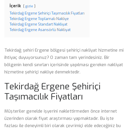
İçerik
gizle
Tekirdağ Ergene Şehiriçi Taşımacılık Fiyatları
Tekirdağ Ergene Toplamalı Nakliye
Tekirdağ Ergene Standart Nakliyat
Tekirdağ Ergene Asansörlü Nakliyat
Tekirdağ şehiri Ergene bölgesi şehiriçi nakliyat hizmetine mi
ihtiyaç duyuyorsunuz? O zaman tam yerindesiniz. Bir
bölgenin kendi sınırları içerisinde yapılması gereken nakliyat
hizmetine şehiriçi nakliye denmektedir.
Tekirdağ Ergene Şehiriçi
Taşımacılık Fiyatları
Müşteriler genelde işyerini naklettirmeden önce internet
üzerinden olarak fiyat araştırması yapmaktadır. Bu işte
fazlası ile deneyimli biri olarak çevrimiçi elde edeceğiniz bu