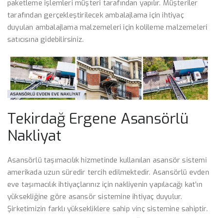
paketleme işlemleri müşteri tarafından yapılır. Müşteriler
tarafından gerçekleştirilecek ambalajlama için ihtiyaç
duyulan ambalajlama malzemeleri için kolileme malzemeleri
satıcısına gidebilirsiniz.
Tekirdağ Ergene Asansörlü
Nakliyat
Asansörlü taşımacılık hizmetinde kullanılan asansör sistemi
amerikada uzun süredir tercih edilmektedir. Asansörlü evden
eve taşımacılık ihtiyaçlarınız için nakliyenin yapılacağı kat’ın
yüksekliğine göre asansör sistemine ihtiyaç duyulur.
Şirketimizin farklı yüksekliklere sahip vinç sistemine sahiptir.