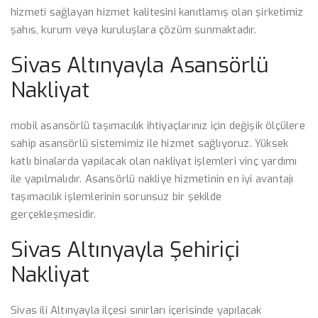
hizmeti sağlayan hizmet kalitesini kanıtlamış olan şirketimiz
şahıs, kurum veya kuruluşlara çözüm sunmaktadır.
Sivas Altınyayla Asansörlü
Nakliyat
mobil asansörlü taşımacılık ihtiyaçlarınız için değişik ölçülere
sahip asansörlü sistemimiz ile hizmet sağlıyoruz. Yüksek
katlı binalarda yapılacak olan nakliyat işlemleri vinç yardımı
ile yapılmalıdır. Asansörlü nakliye hizmetinin en iyi avantajı
taşımacılık işlemlerinin sorunsuz bir şekilde
gerçekleşmesidir.
Sivas Altınyayla Şehiriçi
Nakliyat
Sivas ili Altınyayla ilçesi sınırları içerisinde yapılacak