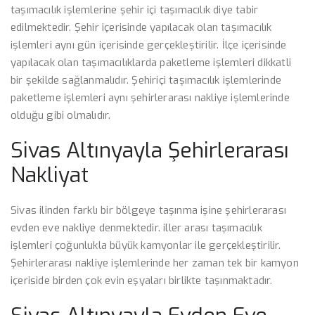
taşımacılık işlemlerine şehir içi taşımacılık diye tabir
edilmektedir. Şehir içerisinde yapılacak olan taşımacılık
işlemleri aynı gün içerisinde gerçekleştirilir. İlçe içerisinde
yapılacak olan taşımacılıklarda paketleme işlemleri dikkatli
bir şekilde sağlanmalıdır. Şehiriçi taşımacılık işlemlerinde
paketleme işlemleri aynı şehirlerarası nakliye işlemlerinde
olduğu gibi olmalıdır.
Sivas Altınyayla Şehirlerarası
Nakliyat
Sivas ilinden farklı bir bölgeye taşınma işine şehirlerarası
evden eve nakliye denmektedir. iller arası taşımacılık
işlemleri çoğunlukla büyük kamyonlar ile gerçekleştirilir.
Şehirlerarası nakliye işlemlerinde her zaman tek bir kamyon
içeriside birden çok evin eşyaları birlikte taşınmaktadır.