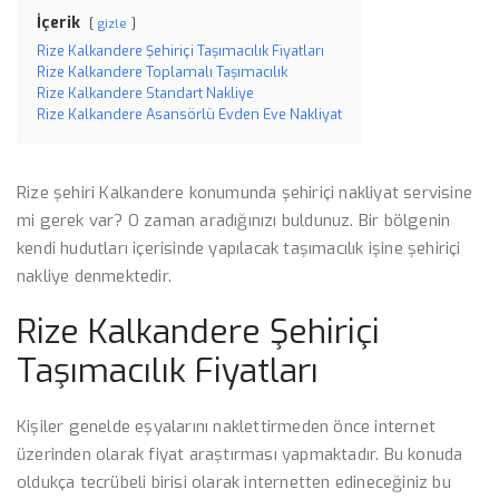
İçerik
gizle
Rize Kalkandere Şehiriçi Taşımacılık Fiyatları
Rize Kalkandere Toplamalı Taşımacılık
Rize Kalkandere Standart Nakliye
Rize Kalkandere Asansörlü Evden Eve Nakliyat
Rize şehiri Kalkandere konumunda şehiriçi nakliyat servisine
mi gerek var? O zaman aradığınızı buldunuz. Bir bölgenin
kendi hudutları içerisinde yapılacak taşımacılık işine şehiriçi
nakliye denmektedir.
Rize Kalkandere Şehiriçi
Taşımacılık Fiyatları
Kişiler genelde eşyalarını naklettirmeden önce internet
üzerinden olarak fiyat araştırması yapmaktadır. Bu konuda
oldukça tecrübeli birisi olarak internetten edineceğiniz bu