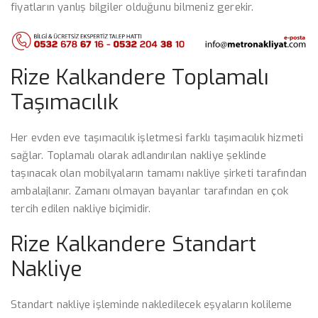
fiyatların yanlış bilgiler olduğunu bilmeniz gerekir.
Rize Kalkandere Toplamalı
Taşımacılık
Her evden eve taşımacılık işletmesi farklı taşımacılık hizmeti
sağlar. Toplamalı olarak adlandırılan nakliye şeklinde
taşınacak olan mobilyaların tamamı nakliye şirketi tarafından
ambalajlanır. Zamanı olmayan bayanlar tarafından en çok
tercih edilen nakliye biçimidir.
Rize Kalkandere Standart
Nakliye
Standart nakliye işleminde nakledilecek eşyaların kolileme