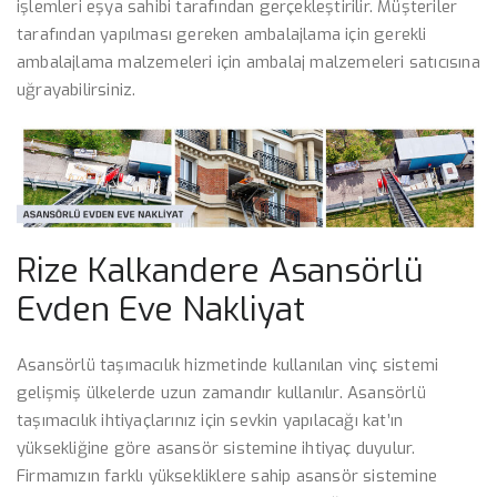
işlemleri eşya sahibi tarafından gerçekleştirilir. Müşteriler
tarafından yapılması gereken ambalajlama için gerekli
ambalajlama malzemeleri için ambalaj malzemeleri satıcısına
uğrayabilirsiniz.
Rize Kalkandere Asansörlü
Evden Eve Nakliyat
Asansörlü taşımacılık hizmetinde kullanılan vinç sistemi
gelişmiş ülkelerde uzun zamandır kullanılır. Asansörlü
taşımacılık ihtiyaçlarınız için sevkin yapılacağı kat’ın
yüksekliğine göre asansör sistemine ihtiyaç duyulur.
Firmamızın farklı yüksekliklere sahip asansör sistemine