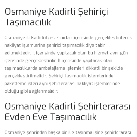
Osmaniye Kadirli Şehiriçi
Taşımacılık
Osmaniye ili Kadirli ilçesi sınırları içerisinde gerçekleştirilecek
nakliyat işlemlerine şehiriçi taşımacılık diye tabir
edilmektedir. İl içerisinde yapılacak olan bu hizmet aynı gün
içerisinde gerçekleştirilir. İl içerisinde yapılacak olan
taşımacılıklarda ambalajlama işlemleri dikkatli bir şekilde
gerçekleştirilmelidir. Şehiriçi taşımacılık işlemlerinde
paketleme işleri aynı şehirlerarası nakliyat işlemlerinde
olduğu gibi sağlanmalıdır.
Osmaniye Kadirli Şehirlerarası
Evden Eve Taşımacılık
Osmaniye şehrinden başka bir il’e taşınma işine şehirlerarası