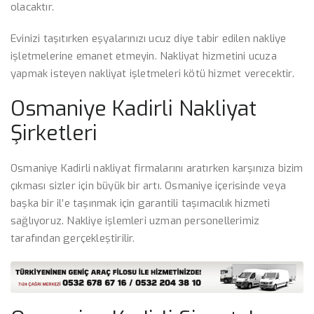
olacaktır.
Evinizi taşıtırken eşyalarınızı ucuz diye tabir edilen nakliye
işletmelerine emanet etmeyin. Nakliyat hizmetini ucuza
yapmak isteyen nakliyat işletmeleri kötü hizmet verecektir.
Osmaniye Kadirli Nakliyat
Şirketleri
Osmaniye Kadirli nakliyat firmalarını aratırken karşınıza bizim
çıkması sizler için büyük bir artı. Osmaniye içerisinde veya
başka bir il’e taşınmak için garantili taşımacılık hizmeti
sağlıyoruz. Nakliye işlemleri uzman personellerimiz
tarafından gerçekleştirilir.