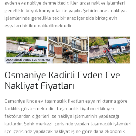
evden eve nakliye denmektedir. iller arası nakliye işlemleri
genellikle büyük kamyonlar ile yapılır. Şehirlerarası nakliyat
işlemlerinde genellikle tek bir araç içeriside birkaç evin
eşyaları birlikte nakledilmektedir.
Osmaniye Kadirli Evden Eve
Nakliyat Fiyatları
Osmaniye ilinde ev taşımacılık fiyatları eşya miktarına göre
farklılık göstermektedir. Taşımacılık fiyatını etkileyen
faktörlerden diğerleri ise nakliye işlemlerinin yapılacağı
katlardır. Şehir merkezi içerisinde yapılan taşımacılık işlemleri
ilçe içerisinde yapılacak nakliyat işine göre daha ekonomik