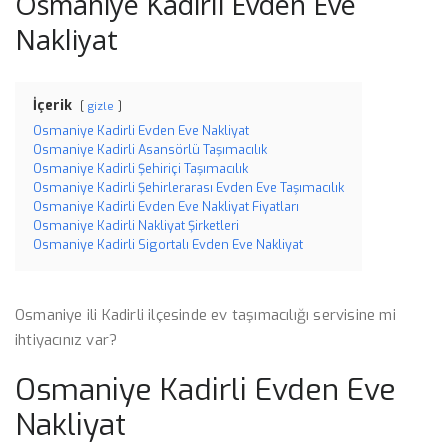
Osmaniye Kadirli Evden Eve
Nakliyat
İçerik
gizle
Osmaniye Kadirli Evden Eve Nakliyat
Osmaniye Kadirli Asansörlü Taşımacılık
Osmaniye Kadirli Şehiriçi Taşımacılık
Osmaniye Kadirli Şehirlerarası Evden Eve Taşımacılık
Osmaniye Kadirli Evden Eve Nakliyat Fiyatları
Osmaniye Kadirli Nakliyat Şirketleri
Osmaniye Kadirli Sigortalı Evden Eve Nakliyat
Osmaniye ili Kadirli ilçesinde ev taşımacılığı servisine mi
ihtiyacınız var?
Osmaniye Kadirli Evden Eve
Nakliyat