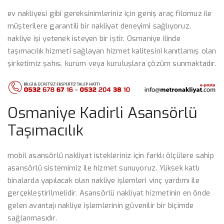
ev nakliyesi gibi gereksinimleriniz için geniş araç filomuz ile
müşterilere garantili bir nakliyat deneyimi sağlıyoruz.
nakliye işi yetenek isteyen bir iştir. Osmaniye ilinde
taşımacılık hizmeti sağlayan hizmet kalitesini kanıtlamış olan
şirketimiz şahıs, kurum veya kuruluşlara çözüm sunmaktadır.
Osmaniye Kadirli Asansörlü
Taşımacılık
mobil asansörlü nakliyat istekleriniz için farklı ölçülere sahip
asansörlü sistemimiz ile hizmet sunuyoruz. Yüksek katlı
binalarda yapılacak olan nakliye işlemleri vinç yardımı ile
gerçekleştirilmelidir. Asansörlü nakliyat hizmetinin en önde
gelen avantajı nakliye işlemlerinin güvenilir bir biçimde
sağlanmasıdır.