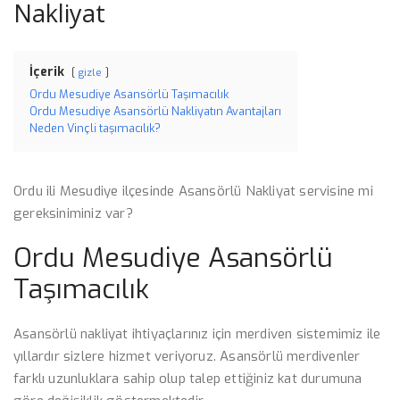
Nakliyat
İçerik
gizle
Ordu Mesudiye Asansörlü Taşımacılık
Ordu Mesudiye Asansörlü Nakliyatın Avantajları
Neden Vinçli taşımacılık?
Ordu ili Mesudiye ilçesinde Asansörlü Nakliyat servisine mi
gereksiniminiz var?
Ordu Mesudiye Asansörlü
Taşımacılık
Asansörlü nakliyat ihtiyaçlarınız için merdiven sistemimiz ile
yıllardır sizlere hizmet veriyoruz. Asansörlü merdivenler
farklı uzunluklara sahip olup talep ettiğiniz kat durumuna