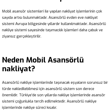
Mobil asansör sistemleri ile yapılan nakliyat işlemlerinin çok
sayıda artısı bulunmaktadır. Asansörlü evden eve nakliyat
sistemi Avrupa bölgesinde yıllardır kullanılmaktadır. Asansörlü
nakliye sistemi sayesinde taşımacılık işlemleri daha çabuk ve
ziyansız gerçekleştirilir.
Neden Mobil Asansörlü
nakliyat?
Asansörlü nakliye işlemlerinde taşınacak eşyaların sorunsuz bir
türde nakledilebilmesi için asansörlü sistem son derece
önemlidir. Türkiye’de son yıllarda nakliye işlemlerinde asansör
sistemi çoğunlukla tercih edilmektedir. Asansörlü nakliye
işlemlerinde nakliye süreci kısalır.