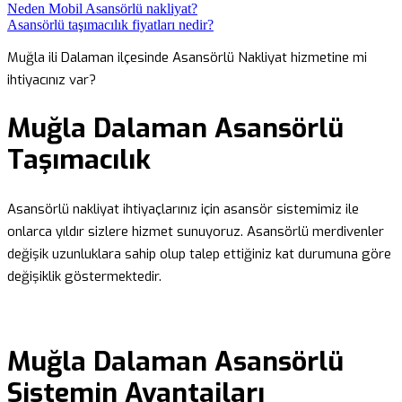
Neden Mobil Asansörlü nakliyat?
Asansörlü taşımacılık fiyatları nedir?
Muğla ili Dalaman ilçesinde Asansörlü Nakliyat hizmetine mi
ihtiyacınız var?
Muğla Dalaman Asansörlü
Taşımacılık
Asansörlü nakliyat ihtiyaçlarınız için asansör sistemimiz ile
onlarca yıldır sizlere hizmet sunuyoruz. Asansörlü merdivenler
değişik uzunluklara sahip olup talep ettiğiniz kat durumuna göre
değişiklik göstermektedir.
Muğla Dalaman Asansörlü
Sistemin Avantajları