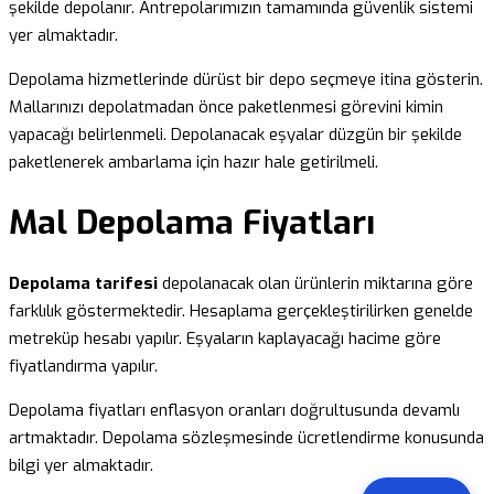
şekilde depolanır. Antrepolarımızın tamamında güvenlik sistemi
yer almaktadır.
Depolama hizmetlerinde dürüst bir depo seçmeye itina gösterin.
Mallarınızı depolatmadan önce paketlenmesi görevini kimin
yapacağı belirlenmeli. Depolanacak eşyalar düzgün bir şekilde
paketlenerek ambarlama için hazır hale getirilmeli.
Mal Depolama Fiyatları
Depolama tarifesi
depolanacak olan ürünlerin miktarına göre
farklılık göstermektedir. Hesaplama gerçekleştirilirken genelde
metreküp hesabı yapılır. Eşyaların kaplayacağı hacime göre
fiyatlandırma yapılır.
Depolama fiyatları enflasyon oranları doğrultusunda devamlı
artmaktadır. Depolama sözleşmesinde ücretlendirme konusunda
bilgi yer almaktadır.