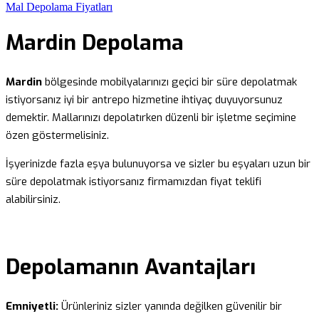
Mal Depolama Fiyatları
Mardin Depolama
Mardin
bölgesinde mobilyalarınızı geçici bir süre depolatmak
istiyorsanız iyi bir antrepo hizmetine ihtiyaç duyuyorsunuz
demektir. Mallarınızı depolatırken düzenli bir işletme seçimine
özen göstermelisiniz.
İşyerinizde fazla eşya bulunuyorsa ve sizler bu eşyaları uzun bir
süre depolatmak istiyorsanız firmamızdan fiyat teklifi
alabilirsiniz.
Depolamanın Avantajları
Emniyetli:
Ürünleriniz sizler yanında değilken güvenilir bir