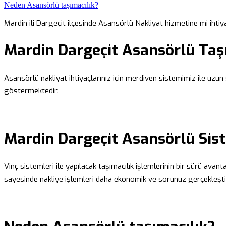
Neden Asansörlü taşımacılık?
Mardin ili Dargeçit ilçesinde Asansörlü Nakliyat hizmetine mi ihtiy
Mardin Dargeçit Asansörlü Taş
Asansörlü nakliyat ihtiyaçlarınız için merdiven sistemimiz ile uzun
göstermektedir.
Mardin Dargeçit Asansörlü Sist
Vinç sistemleri ile yapılacak taşımacılık işlemlerinin bir sürü ava
sayesinde nakliye işlemleri daha ekonomik ve sorunuz gerçekleştiri