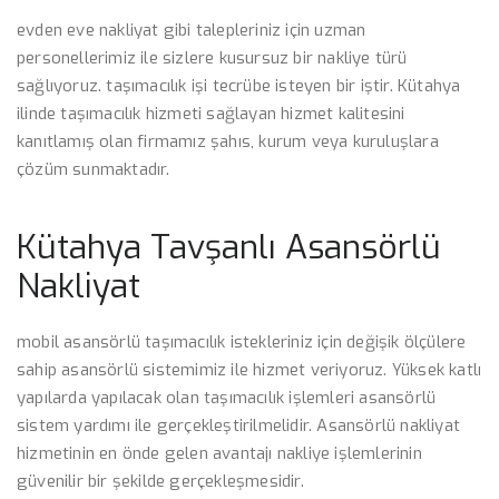
evden eve nakliyat gibi talepleriniz için uzman
personellerimiz ile sizlere kusursuz bir nakliye türü
sağlıyoruz. taşımacılık işi tecrübe isteyen bir iştir. Kütahya
ilinde taşımacılık hizmeti sağlayan hizmet kalitesini
kanıtlamış olan firmamız şahıs, kurum veya kuruluşlara
çözüm sunmaktadır.
Kütahya Tavşanlı Asansörlü
Nakliyat
mobil asansörlü taşımacılık istekleriniz için değişik ölçülere
sahip asansörlü sistemimiz ile hizmet veriyoruz. Yüksek katlı
yapılarda yapılacak olan taşımacılık işlemleri asansörlü
sistem yardımı ile gerçekleştirilmelidir. Asansörlü nakliyat
hizmetinin en önde gelen avantajı nakliye işlemlerinin
güvenilir bir şekilde gerçekleşmesidir.