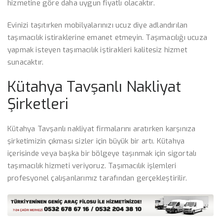
hizmetine göre daha uygun fiyatlı olacaktır.
Evinizi taşıtırken mobilyalarınızı ucuz diye adlandırılan
taşımacılık istiraklerine emanet etmeyin. Taşımacılığı ucuza
yapmak isteyen taşımacılık iştirakleri kalitesiz hizmet
sunacaktır.
Kütahya Tavşanlı Nakliyat
Şirketleri
Kütahya Tavşanlı nakliyat firmalarını aratırken karşınıza
şirketimizin çıkması sizler için büyük bir artı. Kütahya
içerisinde veya başka bir bölgeye taşınmak için sigortalı
taşımacılık hizmeti veriyoruz. Taşımacılık işlemleri
profesyonel çalışanlarımız tarafından gerçekleştirilir.