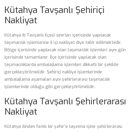
Kütahya Tavşanlı Şehiriçi
Nakliyat
Kütahya ili Tavşanlı ilçesi sınırları içerisinde yapılacak
taşımacılık işlemlerine il içi nakliyat diye tabir edilmektedir.
Bölge içerisinde yapılacak olan taşımacılık işlemleri aynı gün
içerisinde tamamlanır. İlçe içerisinde yapılacak olan
taşımacılıklarda ambalajlama işlemleri dikkatli bir şekilde
gerçekleştirilmelidir. Şehiriçi nakliye işlemlerinde
ambalajlama aşamaları aynı şehirlerarası taşımacılık
işlemlerinde olduğu gibi gerçekleştirilmelidir.
Kütahya Tavşanlı Şehirlerarası
Nakliyat
Kütahya ilinden farklı bir şehir’e taşınma işine şehirlerarası