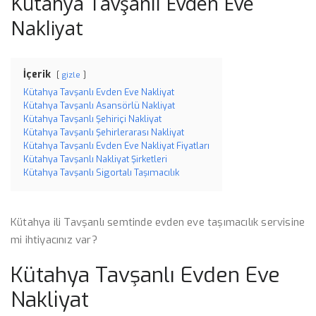
Kütahya Tavşanlı Evden Eve
Nakliyat
İçerik
gizle
Kütahya Tavşanlı Evden Eve Nakliyat
Kütahya Tavşanlı Asansörlü Nakliyat
Kütahya Tavşanlı Şehiriçi Nakliyat
Kütahya Tavşanlı Şehirlerarası Nakliyat
Kütahya Tavşanlı Evden Eve Nakliyat Fiyatları
Kütahya Tavşanlı Nakliyat Şirketleri
Kütahya Tavşanlı Sigortalı Taşımacılık
Kütahya ili Tavşanlı semtinde evden eve taşımacılık servisine
mi ihtiyacınız var?
Kütahya Tavşanlı Evden Eve
Nakliyat