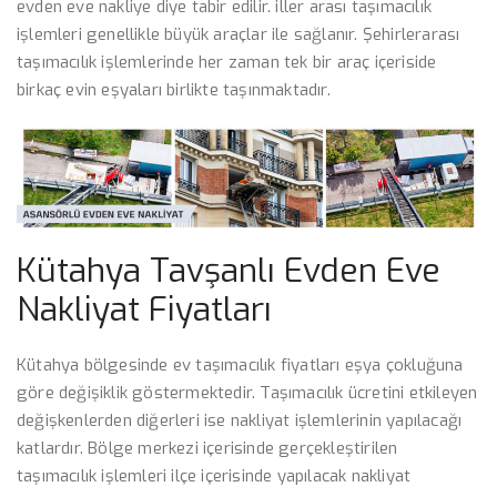
evden eve nakliye diye tabir edilir. iller arası taşımacılık
işlemleri genellikle büyük araçlar ile sağlanır. Şehirlerarası
taşımacılık işlemlerinde her zaman tek bir araç içeriside
birkaç evin eşyaları birlikte taşınmaktadır.
Kütahya Tavşanlı Evden Eve
Nakliyat Fiyatları
Kütahya bölgesinde ev taşımacılık fiyatları eşya çokluğuna
göre değişiklik göstermektedir. Taşımacılık ücretini etkileyen
değişkenlerden diğerleri ise nakliyat işlemlerinin yapılacağı
katlardır. Bölge merkezi içerisinde gerçekleştirilen
taşımacılık işlemleri ilçe içerisinde yapılacak nakliyat