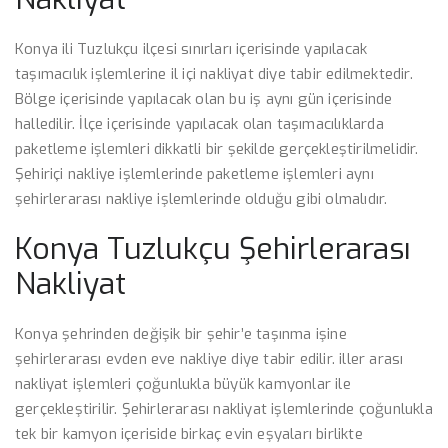
Konya ili Tuzlukçu ilçesi sınırları içerisinde yapılacak
taşımacılık işlemlerine il içi nakliyat diye tabir edilmektedir.
Bölge içerisinde yapılacak olan bu iş aynı gün içerisinde
halledilir. İlçe içerisinde yapılacak olan taşımacılıklarda
paketleme işlemleri dikkatli bir şekilde gerçekleştirilmelidir.
Şehiriçi nakliye işlemlerinde paketleme işlemleri aynı
şehirlerarası nakliye işlemlerinde olduğu gibi olmalıdır.
Konya Tuzlukçu Şehirlerarası
Nakliyat
Konya şehrinden değişik bir şehir’e taşınma işine
şehirlerarası evden eve nakliye diye tabir edilir. iller arası
nakliyat işlemleri çoğunlukla büyük kamyonlar ile
gerçekleştirilir. Şehirlerarası nakliyat işlemlerinde çoğunlukla
tek bir kamyon içeriside birkaç evin eşyaları birlikte