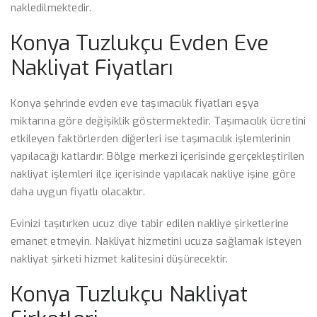
nakledilmektedir.
Konya Tuzlukçu Evden Eve
Nakliyat Fiyatları
Konya şehrinde evden eve taşımacılık fiyatları eşya
miktarına göre değişiklik göstermektedir. Taşımacılık ücretini
etkileyen faktörlerden diğerleri ise taşımacılık işlemlerinin
yapılacağı katlardır. Bölge merkezi içerisinde gerçekleştirilen
nakliyat işlemleri ilçe içerisinde yapılacak nakliye işine göre
daha uygun fiyatlı olacaktır.
Evinizi taşıtırken ucuz diye tabir edilen nakliye şirketlerine
emanet etmeyin. Nakliyat hizmetini ucuza sağlamak isteyen
nakliyat şirketi hizmet kalitesini düşürecektir.
Konya Tuzlukçu Nakliyat