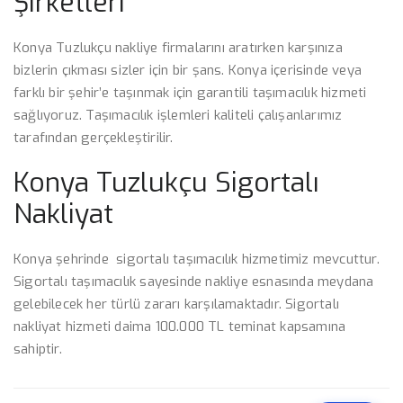
Şirketleri
Konya Tuzlukçu nakliye firmalarını aratırken karşınıza
bizlerin çıkması sizler için bir şans. Konya içerisinde veya
farklı bir şehir’e taşınmak için garantili taşımacılık hizmeti
sağlıyoruz. Taşımacılık işlemleri kaliteli çalışanlarımız
tarafından gerçekleştirilir.
Konya Tuzlukçu Sigortalı
Nakliyat
Konya şehrinde sigortalı taşımacılık hizmetimiz mevcuttur.
Sigortalı taşımacılık sayesinde nakliye esnasında meydana
gelebilecek her türlü zararı karşılamaktadır. Sigortalı
nakliyat hizmeti daima 100.000 TL teminat kapsamına
sahiptir.