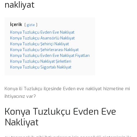
nakliyat
İçerik
gizle
Konya Tuzlukçu Evden Eve Nakliyat
Konya Tuzlukçu Asansörlü Nakliyat
Konya Tuzlukçu Şehiriçi Nakliyat
Konya Tuzlukçu Şehirlerarası Nakliyat
Konya Tuzlukçu Evden Eve Nakliyat Fiyatları
Konya Tuzlukçu Nakliyat Şirketleri
Konya Tuzlukçu Sigortalı Nakliyat
Konya ili Tuzlukçu ilçesinde Evden eve nakliyat hizmetine mi
ihtiyacınız var?
Konya Tuzlukçu Evden Eve
Nakliyat