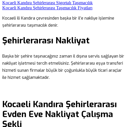
Kocaeli Kandıra Şehirlerarası Sigortalı Taşımacılık
Kocaeli Kandıra Şehirlerarası Taşımacılık Fiyatları
Kocaeli ili Kandıra çevresinden başka bir il’e nakliye işlemine
şehirlerarası taşımacılık denir.
Şehirlerarası Nakliyat
Başka bir şehire taşınacağınız zaman il dışına servis sağlayan bir
nakliyat işletmesi tercih etmelisiniz. Şehirlerarası eşya transferi
hizmeti sunan firmalar büyük bir çoğunlukla büyük ticari araçlar
ile hizmet sağlamaktadır.
Kocaeli Kandıra Şehirlerarası
Evden Eve Nakliyat Çalışma
Şekli