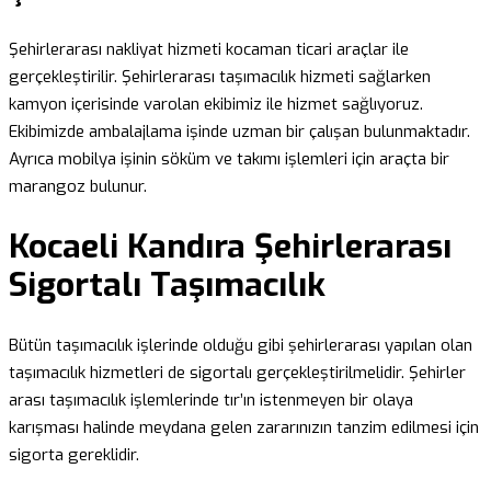
Şehirlerarası nakliyat hizmeti kocaman ticari araçlar ile
gerçekleştirilir. Şehirlerarası taşımacılık hizmeti sağlarken
kamyon içerisinde varolan ekibimiz ile hizmet sağlıyoruz.
Ekibimizde ambalajlama işinde uzman bir çalışan bulunmaktadır.
Ayrıca mobilya işinin söküm ve takımı işlemleri için araçta bir
marangoz bulunur.
Kocaeli Kandıra Şehirlerarası
Sigortalı Taşımacılık
Bütün taşımacılık işlerinde olduğu gibi şehirlerarası yapılan olan
taşımacılık hizmetleri de sigortalı gerçekleştirilmelidir. Şehirler
arası taşımacılık işlemlerinde tır’ın istenmeyen bir olaya
karışması halinde meydana gelen zararınızın tanzim edilmesi için
sigorta gereklidir.