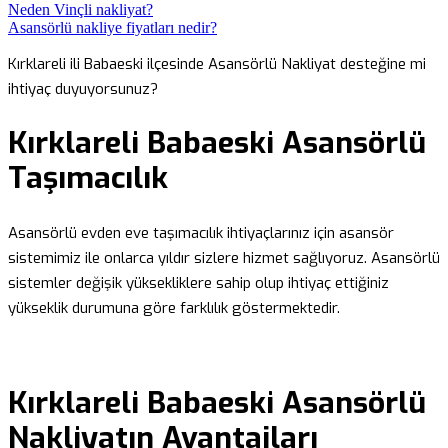
Neden Vinçli nakliyat?
Asansörlü nakliye fiyatları nedir?
Kırklareli ili Babaeski ilçesinde Asansörlü Nakliyat desteğine mi
ihtiyaç duyuyorsunuz?
Kırklareli Babaeski Asansörlü
Taşımacılık
Asansörlü evden eve taşımacılık ihtiyaçlarınız için asansör
sistemimiz ile onlarca yıldır sizlere hizmet sağlıyoruz. Asansörlü
sistemler değişik yüksekliklere sahip olup ihtiyaç ettiğiniz
yükseklik durumuna göre farklılık göstermektedir.
Kırklareli Babaeski Asansörlü
Nakliyatın Avantajları