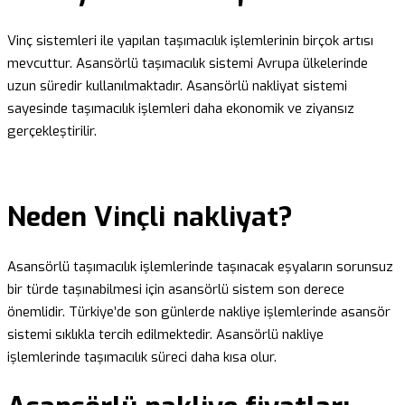
Vinç sistemleri ile yapılan taşımacılık işlemlerinin birçok artısı
mevcuttur. Asansörlü taşımacılık sistemi Avrupa ülkelerinde
uzun süredir kullanılmaktadır. Asansörlü nakliyat sistemi
sayesinde taşımacılık işlemleri daha ekonomik ve ziyansız
gerçekleştirilir.
Neden Vinçli nakliyat?
Asansörlü taşımacılık işlemlerinde taşınacak eşyaların sorunsuz
bir türde taşınabilmesi için asansörlü sistem son derece
önemlidir. Türkiye’de son günlerde nakliye işlemlerinde asansör
sistemi sıklıkla tercih edilmektedir. Asansörlü nakliye
işlemlerinde taşımacılık süreci daha kısa olur.