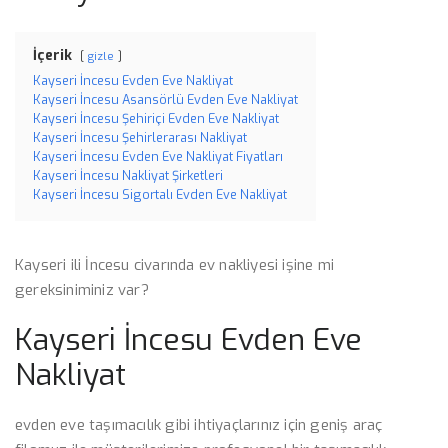
İçerik
gizle
Kayseri İncesu Evden Eve Nakliyat
Kayseri İncesu Asansörlü Evden Eve Nakliyat
Kayseri İncesu Şehiriçi Evden Eve Nakliyat
Kayseri İncesu Şehirlerarası Nakliyat
Kayseri İncesu Evden Eve Nakliyat Fiyatları
Kayseri İncesu Nakliyat Şirketleri
Kayseri İncesu Sigortalı Evden Eve Nakliyat
Kayseri ili İncesu civarında ev nakliyesi işine mi
gereksiniminiz var?
Kayseri İncesu Evden Eve
Nakliyat
evden eve taşımacılık gibi ihtiyaçlarınız için geniş araç