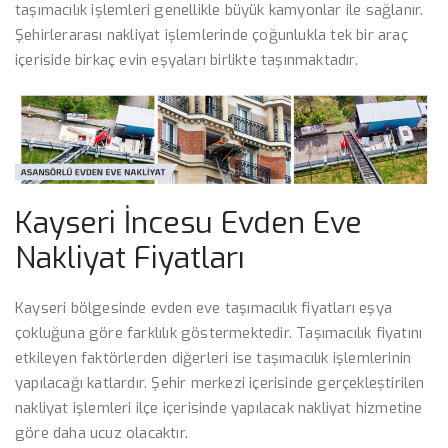
taşımacılık işlemleri genellikle büyük kamyonlar ile sağlanır.
Şehirlerarası nakliyat işlemlerinde çoğunlukla tek bir araç
içeriside birkaç evin eşyaları birlikte taşınmaktadır.
Kayseri İncesu Evden Eve
Nakliyat Fiyatları
Kayseri bölgesinde evden eve taşımacılık fiyatları eşya
çokluğuna göre farklılık göstermektedir. Taşımacılık fiyatını
etkileyen faktörlerden diğerleri ise taşımacılık işlemlerinin
yapılacağı katlardır. Şehir merkezi içerisinde gerçekleştirilen
nakliyat işlemleri ilçe içerisinde yapılacak nakliyat hizmetine
göre daha ucuz olacaktır.