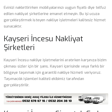
Evinizi naklettirirken mobilyalarınızı uygun fiyatlı diye telfuz
edilen nakliyat şirketlerine emanet etmeyin. Bu işi ucuza
gerçekleştirmek isteyen nakliye işletmeleri kalitesiz hizmet
sunacaktır.
Kayseri İncesu Nakliyat
Şirketleri
Kayseri İncesu nakliye işletmelerini aratırken karşınıza bizim
çıkması sizler için bir şans. Kayseri içerisinde veya farklı bir
bölgeye taşınmak için garantili nakliye hizmeti veriyoruz.
Taşımacılık işlemleri kaliteli ekibimiz tarafından
gerçekleştirilir.