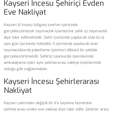
Kayseri İncesu Şehiriçi Evden
Eve Nakliyat
Kayseri ili İncesu bölgesi sınırları içerisinde
gerçekleştirilecek taşımacılık işlemlerine şehir içi taşımacılık
diye tabir edilmektedir. Şehir içerisinde yapılacak olan bu iş
aynı gün içerisinde halledilir. İl içerisinde yapılacak olan
taşımacılıklarda paketleme işlemleri dikkatli bir şekilde
gerçekleştirilmelidir. Şehiriçi taşımacılık işlemlerinde
ambalajlama işleri aynı şehirlerarası nakliye işlemlerinde
olduğu gibi sağlanmalıdır.
Kayseri İncesu Şehirlerarası
Nakliyat
Kayseri şehrinden değişik bir il’e taşınma hizmetine
şehirlerarası evden eve nakliye diye tabir edilir. Şehirler arası