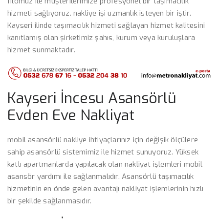
filomuz ile müşterilerimize profesyonel bir taşımacılık
hizmeti sağlıyoruz. nakliye işi uzmanlık isteyen bir iştir.
Kayseri ilinde taşımacılık hizmeti sağlayan hizmet kalitesini
kanıtlamış olan şirketimiz şahıs, kurum veya kuruluşlara
hizmet sunmaktadır.
Kayseri İncesu Asansörlü
Evden Eve Nakliyat
mobil asansörlü nakliye ihtiyaçlarınız için değişik ölçülere
sahip asansörlü sistemimiz ile hizmet sunuyoruz. Yüksek
katlı apartmanlarda yapılacak olan nakliyat işlemleri mobil
asansör yardımı ile sağlanmalıdır. Asansörlü taşımacılık
hizmetinin en önde gelen avantajı nakliyat işlemlerinin hızlı
bir şekilde sağlanmasıdır.