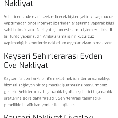
Nakliyat
Şehir içerisinde evini sevk ettirecek kişiler şehir içi taşımacılık
yaptırmadan önce internet üzerinden araştırma yaparak bilgi
sahibi olmaktadır. Nakliyat işi öncesi sarma işlemleri dikkatli
bir türde yapılmalıdır. Ambalajlama işinin kusursuz
yapılmadığı hizmetlerde nakledilen eşyalar ziyan olmaktadır.
Kayseri Şehirlerarası Evden
Eve Nakliyat
Kayseri ilinden farklı bir il’e nakletmek için iller arası nakliye
hizmeti sağlayan bir taşımacılık işletmesine başvurmanız
gerekir. Şehirlerarası taşımacılık fiyatları şehir içi taşımacılık
üretlerine göre daha fazladır. Şehirlerarası taşımacılık
genellikle büyük kamyonlar ile sağlanır.
Kayseri Nakliyat Fiyatları