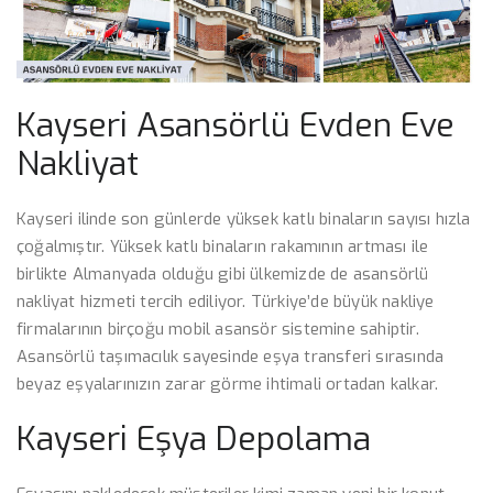
Kayseri Asansörlü Evden Eve
Nakliyat
Kayseri ilinde son günlerde yüksek katlı binaların sayısı hızla
çoğalmıştır. Yüksek katlı binaların rakamının artması ile
birlikte Almanyada olduğu gibi ülkemizde de asansörlü
nakliyat hizmeti tercih ediliyor. Türkiye’de büyük nakliye
firmalarının birçoğu mobil asansör sistemine sahiptir.
Asansörlü taşımacılık sayesinde eşya transferi sırasında
beyaz eşyalarınızın zarar görme ihtimali ortadan kalkar.
Kayseri Eşya Depolama