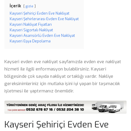
İçerik
gizle
Kayseri Şehiriçi Evden Eve Nakliyat
Kayseri Şehirlerarası Evden Eve Nakliyat
Kayseri Nakliyat Fiyatları
Kayseri Sigortalı Nakliyat
Kayseri Asansörlü Evden Eve Nakliyat
Kayseri Eşya Depolama
Kayseri evden eve nakliyat sayfamızda evden eve nakliyat
hizmeti ile ilgili enformasyon bulabilirsiniz. Kayseri
bölgesinde çok sayıda nakliyat ortaklığı vardır. Nakliye
gereksinimleriniz için mutlaka işini iyi yapan bir taşımacılık
işletmesi ile yaptırmanız önemlidir.
Kayseri Şehiriçi Evden Eve