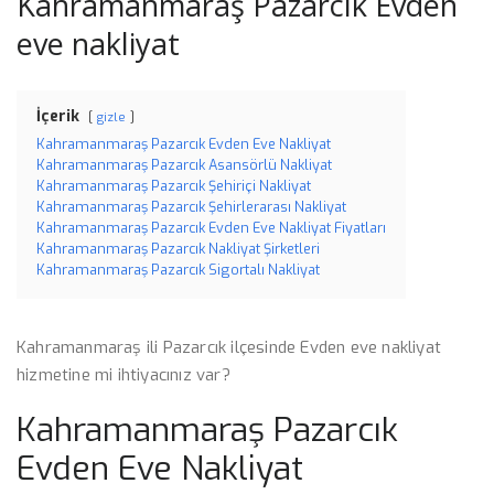
Kahramanmaraş Pazarcık Evden
eve nakliyat
İçerik
gizle
Kahramanmaraş Pazarcık Evden Eve Nakliyat
Kahramanmaraş Pazarcık Asansörlü Nakliyat
Kahramanmaraş Pazarcık Şehiriçi Nakliyat
Kahramanmaraş Pazarcık Şehirlerarası Nakliyat
Kahramanmaraş Pazarcık Evden Eve Nakliyat Fiyatları
Kahramanmaraş Pazarcık Nakliyat Şirketleri
Kahramanmaraş Pazarcık Sigortalı Nakliyat
Kahramanmaraş ili Pazarcık ilçesinde Evden eve nakliyat
hizmetine mi ihtiyacınız var?
Kahramanmaraş Pazarcık
Evden Eve Nakliyat