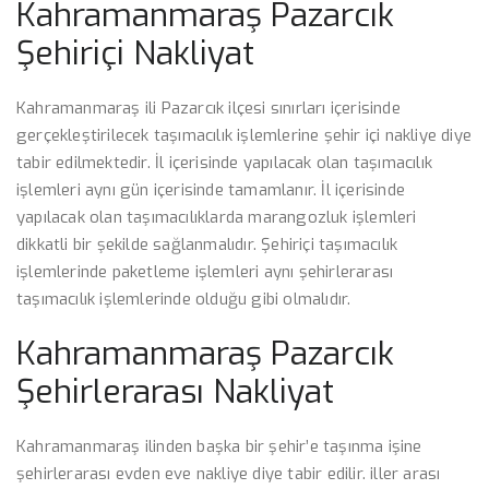
Kahramanmaraş Pazarcık
Şehiriçi Nakliyat
Kahramanmaraş ili Pazarcık ilçesi sınırları içerisinde
gerçekleştirilecek taşımacılık işlemlerine şehir içi nakliye diye
tabir edilmektedir. İl içerisinde yapılacak olan taşımacılık
işlemleri aynı gün içerisinde tamamlanır. İl içerisinde
yapılacak olan taşımacılıklarda marangozluk işlemleri
dikkatli bir şekilde sağlanmalıdır. Şehiriçi taşımacılık
işlemlerinde paketleme işlemleri aynı şehirlerarası
taşımacılık işlemlerinde olduğu gibi olmalıdır.
Kahramanmaraş Pazarcık
Şehirlerarası Nakliyat
Kahramanmaraş ilinden başka bir şehir’e taşınma işine
şehirlerarası evden eve nakliye diye tabir edilir. iller arası