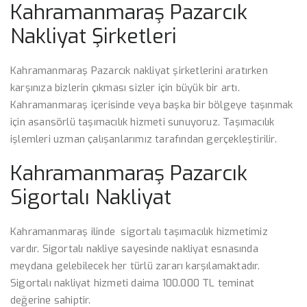
Kahramanmaraş Pazarcık
Nakliyat Şirketleri
Kahramanmaraş Pazarcık nakliyat şirketlerini aratırken
karşınıza bizlerin çıkması sizler için büyük bir artı.
Kahramanmaraş içerisinde veya başka bir bölgeye taşınmak
için asansörlü taşımacılık hizmeti sunuyoruz. Taşımacılık
işlemleri uzman çalışanlarımız tarafından gerçekleştirilir.
Kahramanmaraş Pazarcık
Sigortalı Nakliyat
Kahramanmaraş ilinde sigortalı taşımacılık hizmetimiz
vardır. Sigortalı nakliye sayesinde nakliyat esnasında
meydana gelebilecek her türlü zararı karşılamaktadır.
Sigortalı nakliyat hizmeti daima 100.000 TL teminat
değerine sahiptir.