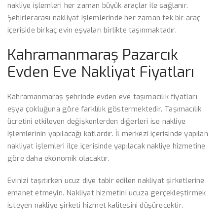
nakliye işlemleri her zaman büyük araçlar ile sağlanır.
Şehirlerarası nakliyat işlemlerinde her zaman tek bir araç
içeriside birkaç evin eşyaları birlikte taşınmaktadır.
Kahramanmaraş Pazarcık
Evden Eve Nakliyat Fiyatları
Kahramanmaraş şehrinde evden eve taşımacılık fiyatları
eşya çokluğuna göre farklılık göstermektedir. Taşımacılık
ücretini etkileyen değişkenlerden diğerleri ise nakliye
işlemlerinin yapılacağı katlardır. İl merkezi içerisinde yapılan
nakliyat işlemleri ilçe içerisinde yapılacak nakliye hizmetine
göre daha ekonomik olacaktır.
Evinizi taşıtırken ucuz diye tabir edilen nakliyat şirketlerine
emanet etmeyin. Nakliyat hizmetini ucuza gerçekleştirmek
isteyen nakliye şirketi hizmet kalitesini düşürecektir.