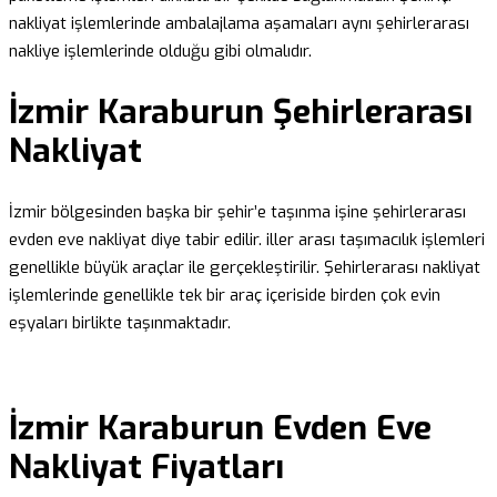
nakliyat işlemlerinde ambalajlama aşamaları aynı şehirlerarası
nakliye işlemlerinde olduğu gibi olmalıdır.
İzmir Karaburun Şehirlerarası
Nakliyat
İzmir bölgesinden başka bir şehir’e taşınma işine şehirlerarası
evden eve nakliyat diye tabir edilir. iller arası taşımacılık işlemleri
genellikle büyük araçlar ile gerçekleştirilir. Şehirlerarası nakliyat
işlemlerinde genellikle tek bir araç içeriside birden çok evin
eşyaları birlikte taşınmaktadır.
İzmir Karaburun Evden Eve
Nakliyat Fiyatları