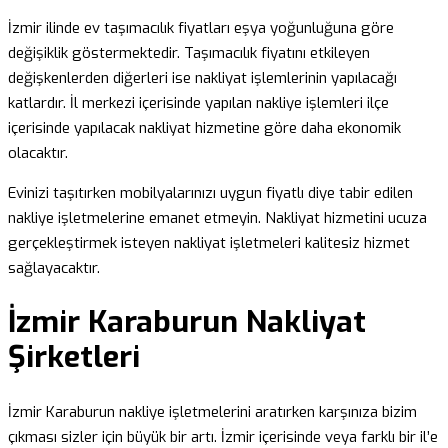
İzmir ilinde ev taşımacılık fiyatları eşya yoğunluğuna göre
değişiklik göstermektedir. Taşımacılık fiyatını etkileyen
değişkenlerden diğerleri ise nakliyat işlemlerinin yapılacağı
katlardır. İl merkezi içerisinde yapılan nakliye işlemleri ilçe
içerisinde yapılacak nakliyat hizmetine göre daha ekonomik
olacaktır.
Evinizi taşıtırken mobilyalarınızı uygun fiyatlı diye tabir edilen
nakliye işletmelerine emanet etmeyin. Nakliyat hizmetini ucuza
gerçekleştirmek isteyen nakliyat işletmeleri kalitesiz hizmet
sağlayacaktır.
İzmir Karaburun Nakliyat
Şirketleri
İzmir Karaburun nakliye işletmelerini aratırken karşınıza bizim
çıkması sizler için büyük bir artı. İzmir içerisinde veya farklı bir il’e