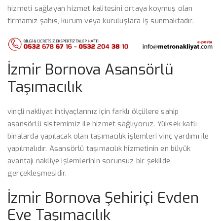
hizmeti sağlayan hizmet kalitesini ortaya koymuş olan
firmamız şahıs, kurum veya kuruluşlara iş sunmaktadır.
İzmir Bornova Asansörlü
Taşımacılık
vinçli nakliyat ihtiyaçlarınız için farklı ölçülere sahip
asansörlü sistemimiz ile hizmet sağlıyoruz. Yüksek katlı
binalarda yapılacak olan taşımacılık işlemleri vinç yardımı ile
yapılmalıdır. Asansörlü taşımacılık hizmetinin en büyük
avantajı nakliye işlemlerinin sorunsuz bir şekilde
gerçekleşmesidir.
İzmir Bornova Şehiriçi Evden
Eve Taşımacılık