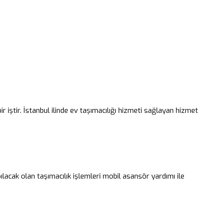
ir iştir. İstanbul ilinde ev taşımacılığı hizmeti sağlayan hizmet
ılacak olan taşımacılık işlemleri mobil asansör yardımı ile