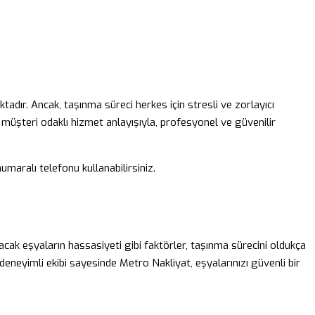
ktadır. Ancak, taşınma süreci herkes için stresli ve zorlayıcı
, müşteri odaklı hizmet anlayışıyla, profesyonel ve güvenilir
umaralı telefonu kullanabilirsiniz.
acak eşyaların hassasiyeti gibi faktörler, taşınma sürecini oldukça
 deneyimli ekibi sayesinde Metro Nakliyat, eşyalarınızı güvenli bir