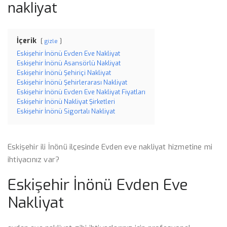
nakliyat
İçerik
gizle
Eskişehir İnönü Evden Eve Nakliyat
Eskişehir İnönü Asansörlü Nakliyat
Eskişehir İnönü Şehiriçi Nakliyat
Eskişehir İnönü Şehirlerarası Nakliyat
Eskişehir İnönü Evden Eve Nakliyat Fiyatları
Eskişehir İnönü Nakliyat Şirketleri
Eskişehir İnönü Sigortalı Nakliyat
Eskişehir ili İnönü ilçesinde Evden eve nakliyat hizmetine mi
ihtiyacınız var?
Eskişehir İnönü Evden Eve
Nakliyat