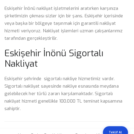
Eskişehir İnönü nakliyat işletmelerini aratırken karşınıza
şirketimizin çıkması sizler için bir şans. Eskişehir içerisinde
veya başka bir bölgeye taşınmak için garantili nakliyat
hizmeti veriyoruz. Nakliyat işlemleri uzman çalışanlarımız
tarafından gerçekleştirilir.
Eskişehir İnönü Sigortalı
Nakliyat
Eskişehir şehrinde sigortalı nakliye hizmetimiz vardır.
Sigortalı nakliyat sayesinde nakliye esnasında meydana
gelebilecek her türlü zararı karşılamaktadır. Sigortalı
nakliyat hizmeti genellikle 100.000 TL teminat kapsamına
sahiptir.
Teklif Al