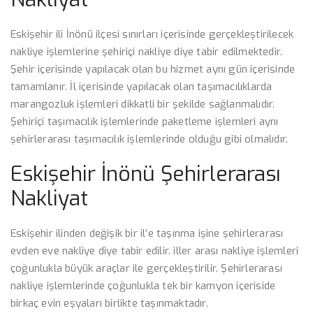
Eskişehir ili İnönü ilçesi sınırları içerisinde gerçekleştirilecek
nakliye işlemlerine şehiriçi nakliye diye tabir edilmektedir.
Şehir içerisinde yapılacak olan bu hizmet aynı gün içerisinde
tamamlanır. İl içerisinde yapılacak olan taşımacılıklarda
marangozluk işlemleri dikkatli bir şekilde sağlanmalıdır.
Şehiriçi taşımacılık işlemlerinde paketleme işlemleri aynı
şehirlerarası taşımacılık işlemlerinde olduğu gibi olmalıdır.
Eskişehir İnönü Şehirlerarası
Nakliyat
Eskişehir ilinden değişik bir il’e taşınma işine şehirlerarası
evden eve nakliye diye tabir edilir. iller arası nakliye işlemleri
çoğunlukla büyük araçlar ile gerçekleştirilir. Şehirlerarası
nakliye işlemlerinde çoğunlukla tek bir kamyon içeriside
birkaç evin eşyaları birlikte taşınmaktadır.