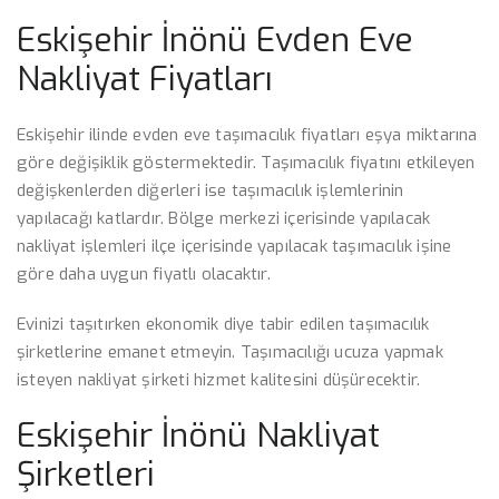
Eskişehir İnönü Evden Eve
Nakliyat Fiyatları
Eskişehir ilinde evden eve taşımacılık fiyatları eşya miktarına
göre değişiklik göstermektedir. Taşımacılık fiyatını etkileyen
değişkenlerden diğerleri ise taşımacılık işlemlerinin
yapılacağı katlardır. Bölge merkezi içerisinde yapılacak
nakliyat işlemleri ilçe içerisinde yapılacak taşımacılık işine
göre daha uygun fiyatlı olacaktır.
Evinizi taşıtırken ekonomik diye tabir edilen taşımacılık
şirketlerine emanet etmeyin. Taşımacılığı ucuza yapmak
isteyen nakliyat şirketi hizmet kalitesini düşürecektir.
Eskişehir İnönü Nakliyat
Şirketleri