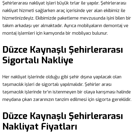
Şehirlerarası nakliyat işleri büyük tırlar ile yapılır. Şehirlerarası
nakliyat hizmeti sağlarken araç içerisinde yer alan ekibimiz ile
hizmetinizdeyiz. Ekibimizde paketleme mevzusunda işini bilen bir
takım arkadaşı yer almaktadır. Ayrıca mobilyaların demontaj ve
montaj işlemleri için kamyonda bir mobilyacı bulunur.
Düzce Kaynaşlı Şehirlerarası
Sigortalı Nakliye
Her nakliyat işlerinde olduğu gibi şehir dışına yapılacak olan
taşımacılık işleri de sigortalı yapılmalıdır. Şehirler arası
taşımacılık işlerinde tır’ın istenmeyen bir olaya karışması halinde
meydana çıkan zararınızın tanzim edilmesi için sigorta gereklidir.
Düzce Kaynaşlı Şehirlerarası
Nakliyat Fiyatları