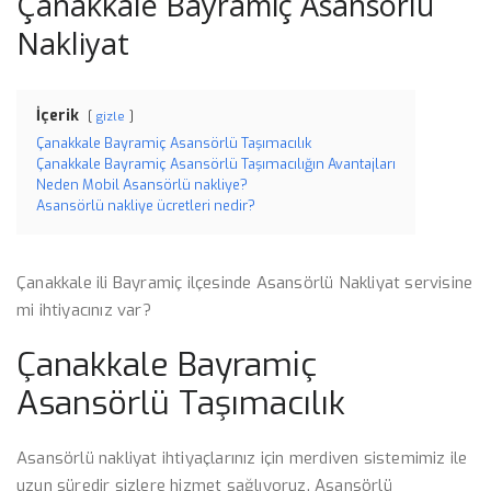
Çanakkale Bayramiç Asansörlü
Nakliyat
İçerik
gizle
Çanakkale Bayramiç Asansörlü Taşımacılık
Çanakkale Bayramiç Asansörlü Taşımacılığın Avantajları
Neden Mobil Asansörlü nakliye?
Asansörlü nakliye ücretleri nedir?
Çanakkale ili Bayramiç ilçesinde Asansörlü Nakliyat servisine
mi ihtiyacınız var?
Çanakkale Bayramiç
Asansörlü Taşımacılık
Asansörlü nakliyat ihtiyaçlarınız için merdiven sistemimiz ile
uzun süredir sizlere hizmet sağlıyoruz. Asansörlü