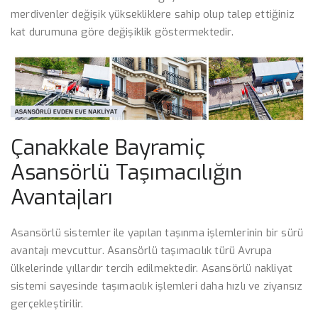
merdivenler değişik yüksekliklere sahip olup talep ettiğiniz
kat durumuna göre değişiklik göstermektedir.
Çanakkale Bayramiç
Asansörlü Taşımacılığın
Avantajları
Asansörlü sistemler ile yapılan taşınma işlemlerinin bir sürü
avantajı mevcuttur. Asansörlü taşımacılık türü Avrupa
ülkelerinde yıllardır tercih edilmektedir. Asansörlü nakliyat
sistemi sayesinde taşımacılık işlemleri daha hızlı ve ziyansız
gerçekleştirilir.