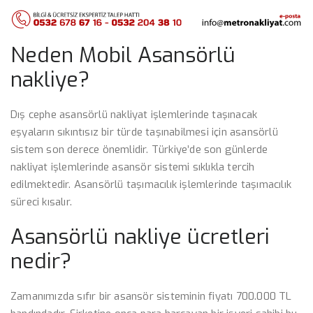
Neden Mobil Asansörlü
nakliye?
Dış cephe asansörlü nakliyat işlemlerinde taşınacak
eşyaların sıkıntısız bir türde taşınabilmesi için asansörlü
sistem son derece önemlidir. Türkiye’de son günlerde
nakliyat işlemlerinde asansör sistemi sıklıkla tercih
edilmektedir. Asansörlü taşımacılık işlemlerinde taşımacılık
süreci kısalır.
Asansörlü nakliye ücretleri
nedir?
Zamanımızda sıfır bir asansör sisteminin fiyatı 700.000 TL