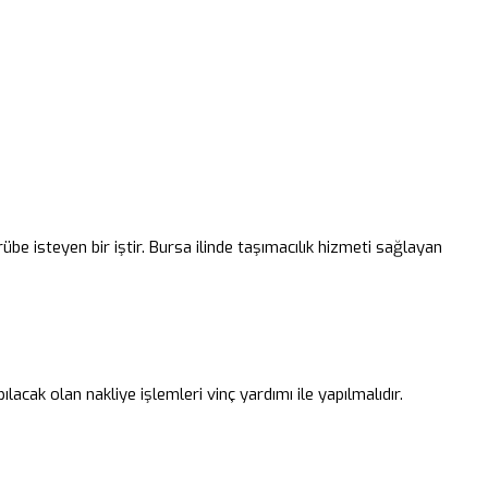
rübe isteyen bir iştir. Bursa ilinde taşımacılık hizmeti sağlayan
lacak olan nakliye işlemleri vinç yardımı ile yapılmalıdır.