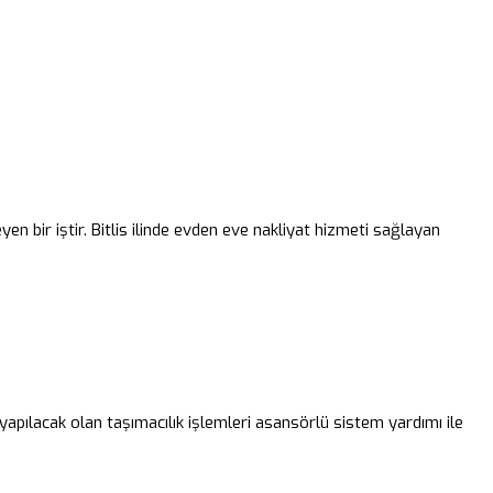
yen bir iştir. Bitlis ilinde evden eve nakliyat hizmeti sağlayan
 yapılacak olan taşımacılık işlemleri asansörlü sistem yardımı ile