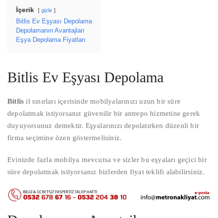
İçerik
gizle
Bitlis Ev Eşyası Depolama
Depolamanın Avantajları
Eşya Depolama Fiyatları
Bitlis Ev Eşyası Depolama
Bitlis
il sınırları içerisinde mobilyalarınızı uzun bir süre
depolatmak istiyorsanız güvenilir bir antrepo hizmetine gerek
duyuyorsunuz demektir. Eşyalarınızı depolatırken düzenli bir
firma seçimine özen göstermelisiniz.
Evinizde fazla mobilya mevcutsa ve sizler bu eşyaları geçici bir
süre depolatmak istiyorsanız bizlerden fiyat teklifi alabilirsiniz.