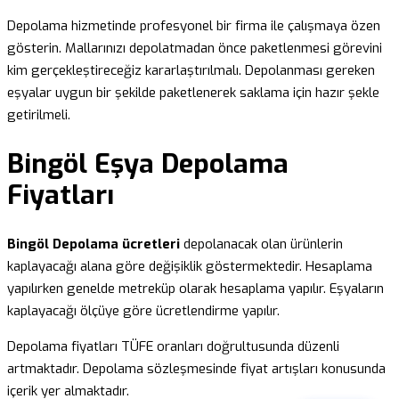
Depolama hizmetinde profesyonel bir firma ile çalışmaya özen
gösterin. Mallarınızı depolatmadan önce paketlenmesi görevini
kim gerçekleştireceğiz kararlaştırılmalı. Depolanması gereken
eşyalar uygun bir şekilde paketlenerek saklama için hazır şekle
getirilmeli.
Bingöl Eşya Depolama
Fiyatları
Bingöl Depolama ücretleri
depolanacak olan ürünlerin
kaplayacağı alana göre değişiklik göstermektedir. Hesaplama
yapılırken genelde metreküp olarak hesaplama yapılır. Eşyaların
kaplayacağı ölçüye göre ücretlendirme yapılır.
Depolama fiyatları TÜFE oranları doğrultusunda düzenli
artmaktadır. Depolama sözleşmesinde fiyat artışları konusunda
içerik yer almaktadır.