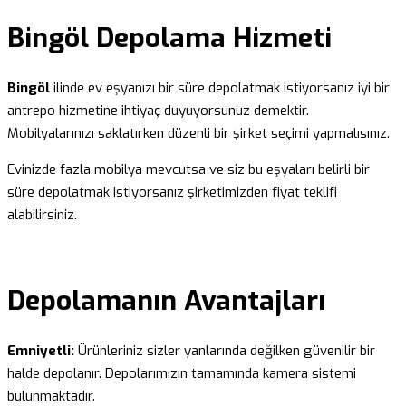
Bingöl Depolama Hizmeti
Bingöl
ilinde ev eşyanızı bir süre depolatmak istiyorsanız iyi bir
antrepo hizmetine ihtiyaç duyuyorsunuz demektir.
Mobilyalarınızı saklatırken düzenli bir şirket seçimi yapmalısınız.
Evinizde fazla mobilya mevcutsa ve siz bu eşyaları belirli bir
süre depolatmak istiyorsanız şirketimizden fiyat teklifi
alabilirsiniz.
Depolamanın Avantajları
Emniyetli:
Ürünleriniz sizler yanlarında değilken güvenilir bir
halde depolanır. Depolarımızın tamamında kamera sistemi
bulunmaktadır.