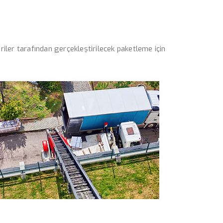
riler tarafından gerçekleştirilecek paketleme için