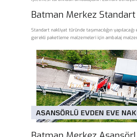
Batman Merkez Standart 
Standart nakliyat türünde taşımacılığın yapılacağı 
gerekli paketleme malzemeleri için ambalaj malzeme
Batman Merkez Asansörlü