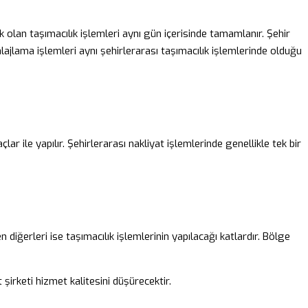
acak olan taşımacılık işlemleri aynı gün içerisinde tamamlanır. Şehir
alajlama işlemleri aynı şehirlerarası taşımacılık işlemlerinde olduğu
çlar ile yapılır. Şehirlerarası nakliyat işlemlerinde genellikle tek bir
 diğerleri ise taşımacılık işlemlerinin yapılacağı katlardır. Bölge
şirketi hizmet kalitesini düşürecektir.