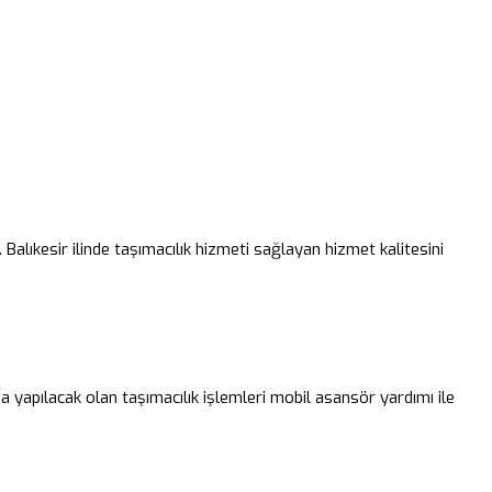
r. Balıkesir ilinde taşımacılık hizmeti sağlayan hizmet kalitesini
a yapılacak olan taşımacılık işlemleri mobil asansör yardımı ile