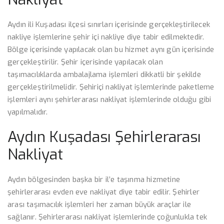
Aydın ili Kuşadası ilçesi sınırları içerisinde gerçekleştirilecek
nakliye işlemlerine şehir içi nakliye diye tabir edilmektedir.
Bölge içerisinde yapılacak olan bu hizmet aynı gün içerisinde
gerçekleştirilir. Şehir içerisinde yapılacak olan
taşımacılıklarda ambalajlama işlemleri dikkatli bir şekilde
gerçekleştirilmelidir. Şehiriçi nakliyat işlemlerinde paketleme
işlemleri aynı şehirlerarası nakliyat işlemlerinde olduğu gibi
yapılmalıdır.
Aydın Kuşadası Şehirlerarası
Nakliyat
Aydın bölgesinden başka bir il’e taşınma hizmetine
şehirlerarası evden eve nakliyat diye tabir edilir. Şehirler
arası taşımacılık işlemleri her zaman büyük araçlar ile
sağlanır. Şehirlerarası nakliyat işlemlerinde çoğunlukla tek