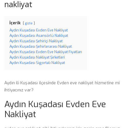
nakliyat
İçerik
gizle
Aydın Kuşadası Evden Eve Nakliyat
Aydın Kuşadası Asansörlü Nakliyat
Aydın Kuşadası Şehiriçi Nakliyat
Aydın Kuşadası Şehirlerarası Nakliyat
Aydın Kuşadası Evden Eve Nakliyat Fiyatları
Aydın Kuşadası Nakliyat Şirketleri
Aydın Kuşadası Sigortalı Nakliyat
Aydın ili Kuşadası ilçesinde Evden eve nakliyat hizmetine mi
ihtiyacınız var?
Aydın Kuşadası Evden Eve
Nakliyat