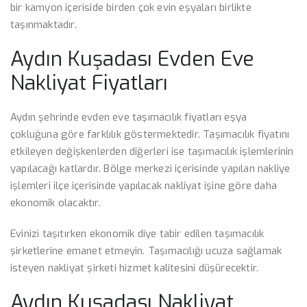
bir kamyon içeriside birden çok evin eşyaları birlikte
taşınmaktadır.
Aydın Kuşadası Evden Eve
Nakliyat Fiyatları
Aydın şehrinde evden eve taşımacılık fiyatları eşya
çokluğuna göre farklılık göstermektedir. Taşımacılık fiyatını
etkileyen değişkenlerden diğerleri ise taşımacılık işlemlerinin
yapılacağı katlardır. Bölge merkezi içerisinde yapılan nakliye
işlemleri ilçe içerisinde yapılacak nakliyat işine göre daha
ekonomik olacaktır.
Evinizi taşıtırken ekonomik diye tabir edilen taşımacılık
şirketlerine emanet etmeyin. Taşımacılığı ucuza sağlamak
isteyen nakliyat şirketi hizmet kalitesini düşürecektir.
Aydın Kuşadası Nakliyat