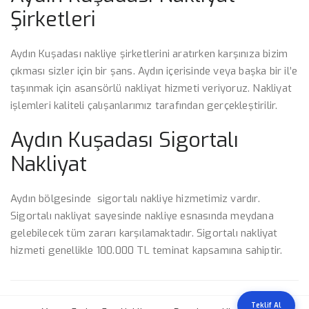
Şirketleri
Aydın Kuşadası nakliye şirketlerini aratırken karşınıza bizim
çıkması sizler için bir şans. Aydın içerisinde veya başka bir il’e
taşınmak için asansörlü nakliyat hizmeti veriyoruz. Nakliyat
işlemleri kaliteli çalışanlarımız tarafından gerçekleştirilir.
Aydın Kuşadası Sigortalı
Nakliyat
Aydın bölgesinde sigortalı nakliye hizmetimiz vardır.
Sigortalı nakliyat sayesinde nakliye esnasında meydana
gelebilecek tüm zararı karşılamaktadır. Sigortalı nakliyat
hizmeti genellikle 100.000 TL teminat kapsamına sahiptir.
Teklif Al