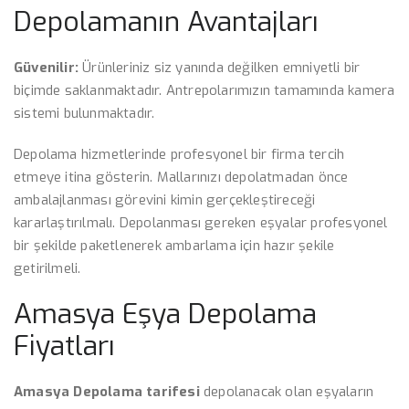
Depolamanın Avantajları
Güvenilir:
Ürünleriniz siz yanında değilken emniyetli bir
biçimde saklanmaktadır. Antrepolarımızın tamamında kamera
sistemi bulunmaktadır.
Depolama hizmetlerinde profesyonel bir firma tercih
etmeye itina gösterin. Mallarınızı depolatmadan önce
ambalajlanması görevini kimin gerçekleştireceği
kararlaştırılmalı. Depolanması gereken eşyalar profesyonel
bir şekilde paketlenerek ambarlama için hazır şekile
getirilmeli.
Amasya Eşya Depolama
Fiyatları
Amasya Depolama tarifesi
depolanacak olan eşyaların