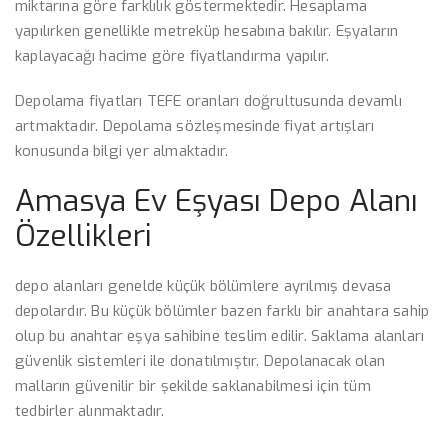
miktarına göre farklılık göstermektedir. Hesaplama
yapılırken genellikle metreküp hesabına bakılır. Eşyaların
kaplayacağı hacime göre fiyatlandırma yapılır.
Depolama fiyatları TEFE oranları doğrultusunda devamlı
artmaktadır. Depolama sözleşmesinde fiyat artışları
konusunda bilgi yer almaktadır.
Amasya Ev Eşyası Depo Alanı
Özellikleri
depo alanları genelde küçük bölümlere ayrılmış devasa
depolardır. Bu küçük bölümler bazen farklı bir anahtara sahip
olup bu anahtar eşya sahibine teslim edilir. Saklama alanları
güvenlik sistemleri ile donatılmıştır. Depolanacak olan
malların güvenilir bir şekilde saklanabilmesi için tüm
tedbirler alınmaktadır.