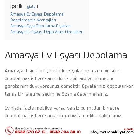
İçerik
gizle
Amasya Ev Eşyası Depolama
Depolamanın Avantajları
Amasya Eşya Depolama Fiyatları
Amasya Ev Eşyası Depo Alanı Özellikleri
Amasya Ev Eşyası Depolama
Amasya
il sınırları içerisinde eşyalarınızı uzun bir süre
depolatmak istiyorsanız dürüst bir ardiye hizmetine
gereksinim duyuyorsunuz demektir. Eşyalarınızı depolatırken
temiz bir işletme seçimine özen göstermelisiniz.
Evinizde fazla mobilya varsa ve siz bu malları bir süre
depolatmak istiyorsanız firmamızdan teklif alabilirsiniz.