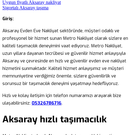
Uygun fiyatlı Aksaray nakliyat
Sigortalı Aksaray taşıma
Giriş:
Aksaray Evden Eve Nakliyat sektöründe, müşteri odaklı ve
profesyonel bir hizmet sunan Metro Nakliyat olarak sizlere en
kaliteli taşımacılık deneyimini vaat ediyoruz. Metro Nakliyat,
uzun yıllara dayanan tecrübesi ve güvenilir hizmet anlayışıyla
Aksaray ve çevresinde en hızlı ve güvenilir evden eve nakliyat
hizmetini sunmaktadır. Kaliteli hizmet anlayışımız ve müşteri
memnuniyetine verdiğimiz önemle, sizlere güvenilirlik ve
sorunsuz bir taşımacılık deneyimi yaşatmayı hedefliyoruz.
Hızlı ve kolay iletişim için telefon numaramızı arayarak bize
ulaşabilirsiniz:
05326786716
.
Aksaray hızlı taşımacılık